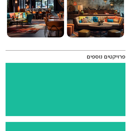
פרויקטים נוספים