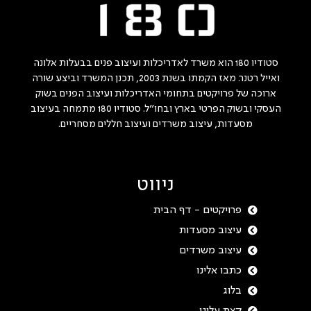
סטודיו 180 הוא משרד לאדריכלות ועיצוב פנים בבעלות אלונה
ואייל רטנר. מאז הקמתו בשנת 2003, תכנן המשרד וביצע שורה
ארוכה של פרויקטים בתחומי האדריכלות ועיצוב הפנים בשוק
העסקי ובשוק הפרטי בארץ ובחו"ל. סטודיו 180 מתמחה בעיצוב
מסעדות, עיצוב משרדים ועיצוב חללים מסחריים.
ניווט
פרויקטים - דף הבית
עיצוב מסעדות
עיצוב משרדים
כתבו אלינו
בלוג