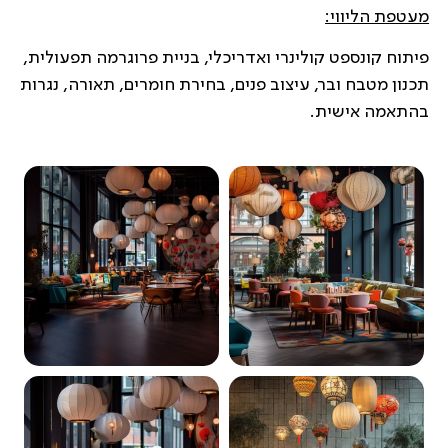
מעטפת הליווי:
פיתוח קונספט קולינרי ואדריכלי, בניית פרוגרמה תפעולית,
תכנון מטבח ובר, עיצוב פנים, בחירת חומרים, תאורה, נגרות
בהתאמה אישית.