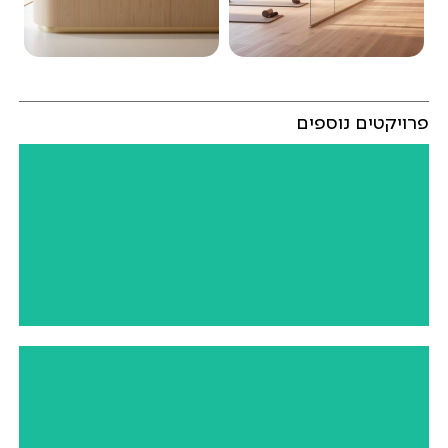
פרויקטים נוספים