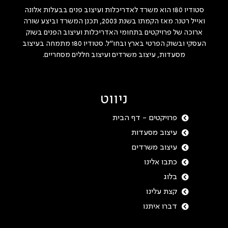
סטודיו 180 הוא משרד לאדריכלות ועיצוב פנים בבעלות אלונה
ואייל רטנר. מאז הקמתו בשנת 2003, תכנן המשרד וביצע שורה
ארוכה של פרויקטים בתחומי האדריכלות ועיצוב הפנים בשוק
העסקי ובשוק הפרטי בארץ ובחו"ל. סטודיו 180 מתמחה בעיצוב
מסעדות, עיצוב משרדים ועיצוב חללים מסחריים.
ניווט
פרויקטים - דף הבית
עיצוב מסעדות
עיצוב משרדים
כתבו אלינו
בלוג
קצת עלינו
דברו איתנו