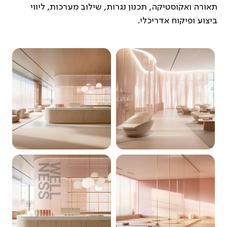
תאורה ואקוסטיקה, תכנון נגרות, שילוב מערכות, ליווי
ביצוע ופיקוח אדריכלי.