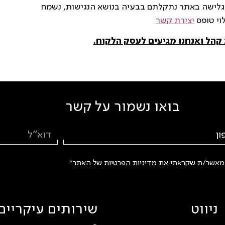
לישה באתר נתקלתם בבעיה בנושא הנגישות, נשמח
וי טופס
יצירת קשר
בואו נשמור על קשר
 מאשר/ת שקראתי את
מדיניות הפרטיות
של האתר*
ניווט
שירותים עיקריים