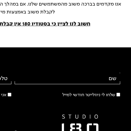
אנו מקדמים בברכה משוב מהמשתמשים שלנו. אם במהלך הג
לקבלת משוב באמצעות מיל
חשוב לנו לציין כי בסטודיו 180 אין קבלת קהל ואנחנו מגיעים לעסק הלקוח.
שלחו לי ניוזלייטר חודשי למייל
אני