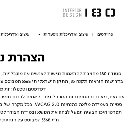
פרויקטים
עיצוב ואדריכלות מסעדות
עיצוב ואדריכלות
הצהרת נג
דפדפנים וטכנולוגיות מס
עם זאת, מאחר וההתפתחות הטכנולוגית דינאמית לרבות תמיכתם
סטיות בעמידה מלאה בהנחיו
תפרטו היכן הבעיה ונפעל לבחון את הנושא ובמידת הצורך לטפ
ת"י 5568 המבוסס על הנחיות WCAG 2.0 לרמה AA.