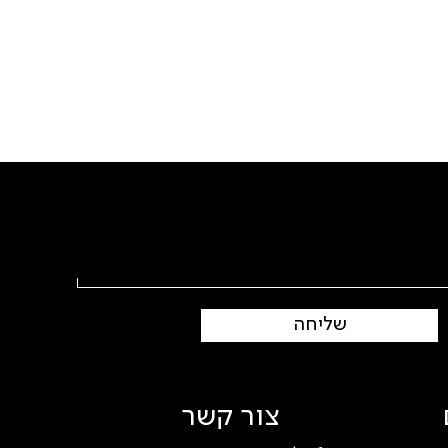
שליחה
צור קשר