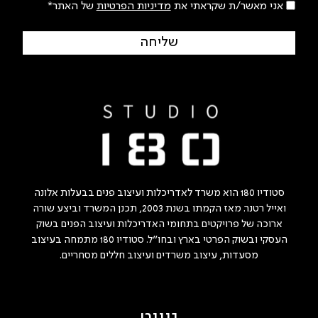
אני מאשר/ת שקראתי את
מדיניות הפרטיות
של האתר*
שליחה
סטודיו 180 הוא משרד לאדריכלות ועיצוב פנים בבעלות אלונה
ואייל רטנר. מאז הקמתו בשנת 2003, תכנן המשרד וביצע שורה
ארוכה של פרויקטים בתחומי האדריכלות ועיצוב הפנים בשוק
העסקי ובשוק הפרטי בארץ ובחו"ל. סטודיו 180 מתמחה בעיצוב
מסעדות, עיצוב משרדים ועיצוב חללים מסחריים.