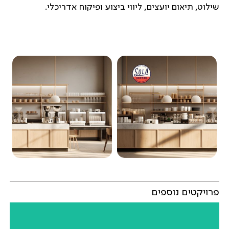
שילוט, תיאום יועצים, ליווי ביצוע ופיקוח אדריכלי.
פרויקטים נוספים