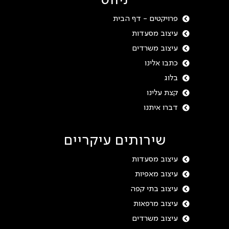
ניווט
פרויקטים - דף הבית
עיצוב מסעדות
עיצוב משרדים
כתבו אלינו
בלוג
קצת עלינו
דברו איתנו
שירותים עיקריים
עיצוב מסעדות
עיצוב מאפיות
עיצוב בתי קפה
עיצוב מרפאות
עיצוב משרדים