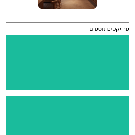
פרויקטים נוספים
SHOWROOM