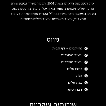
ואייל רטנר. מאז הקמתו בשנת 2003, תכנן המשרד וביצע שורה
ארוכה של פרויקטים בתחומי האדריכלות ועיצוב הפנים בשוק
העסקי ובשוק הפרטי בארץ ובחו"ל. סטודיו 180 מתמחה בעיצוב
מסעדות, עיצוב משרדים ועיצוב חללים מסחריים.
ניווט
פרויקטים - דף הבית
עיצוב מסעדות
עיצוב משרדים
כתבו אלינו
בלוג
קצת עלינו
דברו איתנו
שירותים עיקריים