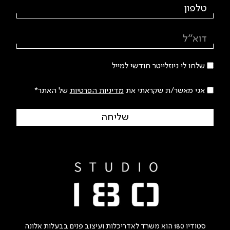
שלחו לי ניוזלייטר חודשי למייל
אני מאשר/ת שקראתי את
מדיניות הפרטיות
של האתר*
שליחה
סטודיו 180 הוא משרד לאדריכלות ועיצוב פנים בבעלות אלונה