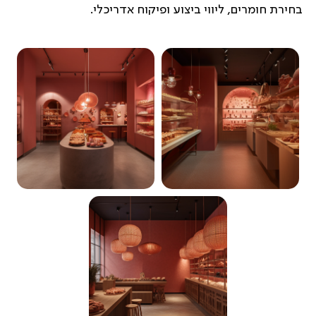
בחירת חומרים, ליווי ביצוע ופיקוח אדריכלי.