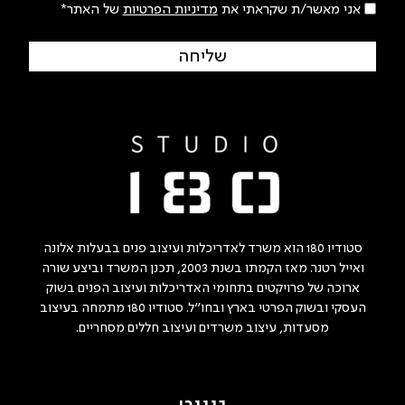
אני מאשר/ת שקראתי את
מדיניות הפרטיות
של האתר*
שליחה
סטודיו 180 הוא משרד לאדריכלות ועיצוב פנים בבעלות אלונה
ואייל רטנר. מאז הקמתו בשנת 2003, תכנן המשרד וביצע שורה
ארוכה של פרויקטים בתחומי האדריכלות ועיצוב הפנים בשוק
העסקי ובשוק הפרטי בארץ ובחו"ל. סטודיו 180 מתמחה בעיצוב
מסעדות, עיצוב משרדים ועיצוב חללים מסחריים.