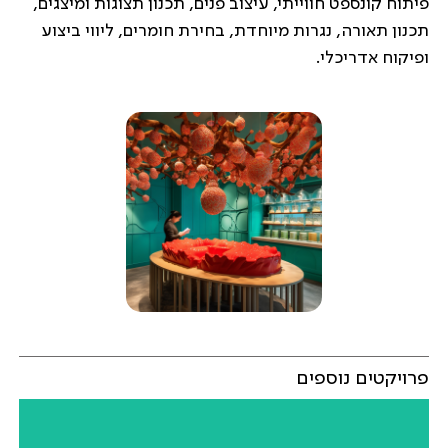
פיתוח קונספט חווייתי, עיצוב פנים, תכנון תצוגות ומיצגים,
תכנון תאורה, נגרות מיוחדת, בחירת חומרים, ליווי ביצוע
ופיקוח אדריכלי.
פרויקטים נוספים