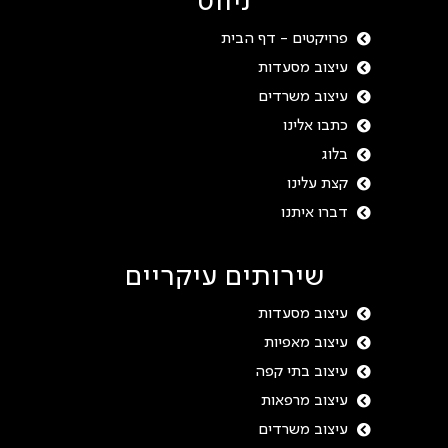
ניווט
פרויקטים - דף הבית
עיצוב מסעדות
עיצוב משרדים
כתבו אלינו
בלוג
קצת עלינו
דברו איתנו
שירותים עיקריים
עיצוב מסעדות
עיצוב מאפיות
עיצוב בתי קפה
עיצוב מרפאות
עיצוב משרדים