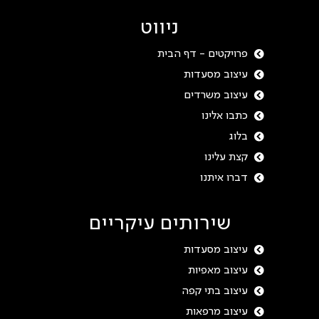
ניווט
פרויקטים - דף הבית
עיצוב מסעדות
עיצוב משרדים
כתבו אלינו
בלוג
קצת עלינו
דברו איתנו
שירותים עיקריים
עיצוב מסעדות
עיצוב מאפיות
עיצוב בתי קפה
עיצוב מרפאות