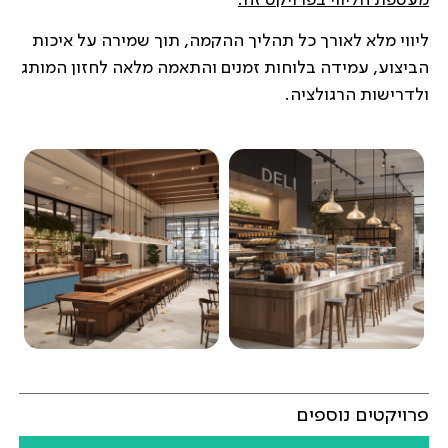
ליווי מלא לאורך כל תהליך ההקמה, תוך שמירה על איכות
הביצוע, עמידה בלוחות זמנים והתאמה מלאה לחזון המותג
ולדרישות הרגולציה.
פרויקטים נוספים