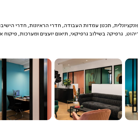
ונקציונלית, תכנון עמדות העבודה, חדרי הראיונות, חדרי הישיבו
יהוט, גרפיקה בשילוב גרפיקאי, תיאום יועצים ומערכות, פיקוח א