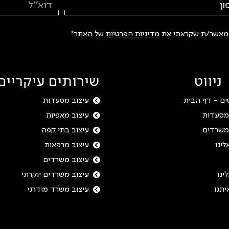
 מאשר/ת שקראתי את
מדיניות הפרטיות
של האתר*
ניווט
שירותים עיקריים
ים - דף הבית
עיצוב מסעדות
מסעדות
עיצוב מאפיות
משרדים
עיצוב בתי קפה
לינו
עיצוב מרפאות
עיצוב משרדים
ינו
עיצוב משרדים יוקרתי
יתנו
עיצוב משרד מודרני