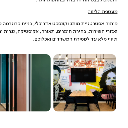
מעטפת הליווי:
פיתוח אסטרטגיית מותג וקונספט אדריכלי, בניית פרוגרמה פ
ואזורי השירות, בחירת חומרים, תאורה, אקוסטיקה, נגרות ור
וליווי מלא עד למסירת המשרדים ואכלוסם.