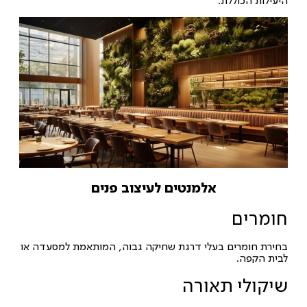
היעילות הכוללת.
אלמנטים לעיצוב פנים
חומרים
בחירת חומרים בעלי דרגת שחיקה גבוה, המותאמת למסעדה או
לבית הקפה.
שיקולי תאורה