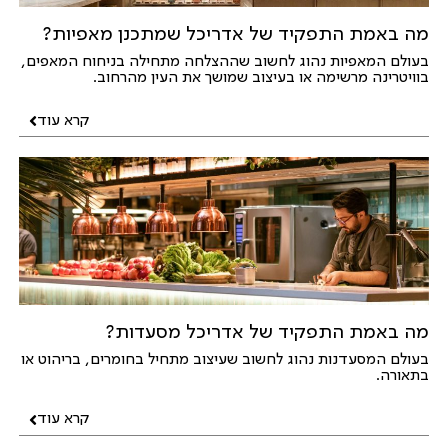
מה באמת התפקיד של אדריכל שמתכנן מאפיות?
בעולם המאפיות נהוג לחשוב שההצלחה מתחילה בניחוח המאפים,
בוויטרינה מרשימה או בעיצוב שמושך את העין מהרחוב.
קרא עוד
מה באמת התפקיד של אדריכל מסעדות?
בעולם המסעדנות נהוג לחשוב שעיצוב מתחיל בחומרים, בריהוט או
בתאורה.
קרא עוד