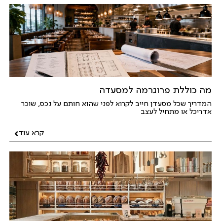
מה כוללת פרוגרמה למסעדה
המדריך שכל מסעדן חייב לקרוא לפני שהוא חותם על נכס, שוכר
אדריכל או מתחיל לעצב
קרא עוד