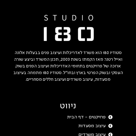
סטודיו 180 הוא משרד לאדריכלות ועיצוב פנים בבעלות אלונה
ואייל רטנר. מאז הקמתו בשנת 2003, תכנן המשרד וביצע שורה
ארוכה של פרויקטים בתחומי האדריכלות ועיצוב הפנים בשוק
העסקי ובשוק הפרטי בארץ ובחו"ל. סטודיו 180 מתמחה בעיצוב
מסעדות, עיצוב משרדים ועיצוב חללים מסחריים.
ניווט
פרויקטים - דף הבית
עיצוב מסעדות
עיצוב משרדים