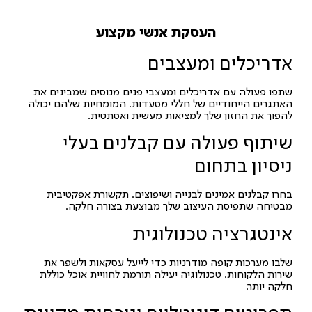
העסקת אנשי מקצוע
אדריכלים ומעצבים
שתפו פעולה עם אדריכלים ומעצבי פנים מנוסים שמבינים את
האתגרים הייחודיים של חללי מסעדות. המומחיות שלהם יכולה
להפוך את החזון שלך למציאות מעשית ואסתטית.
שיתוף פעולה עם קבלנים בעלי
ניסיון בתחום
בחרו קבלנים אמינים לבנייה ושיפוצים. תקשורת אפקטיבית
מבטיחה שתפיסת העיצוב שלך מבוצעת בצורה חלקה.
אינטגרציה טכנולוגית
שלבו מערכות קופה מודרניות כדי לייעל עסקאות ולשפר את
שירות הלקוחות. טכנולוגיה יעילה תורמת לחוויית אוכל כוללת
חלקה יותר.