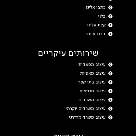
כתבו אלינו
בלוג
קצת עלינו
דברו איתנו
שירותים עיקריים
עיצוב מסעדות
עיצוב מאפיות
עיצוב בתי קפה
עיצוב מרפאות
עיצוב משרדים
עיצוב משרדים יוקרתי
עיצוב משרד מודרני