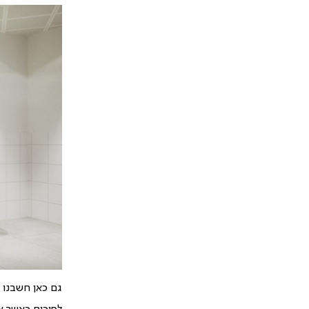
גם כאן חשבנו ע