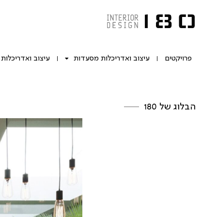
פרויקטים
עיצוב ואדריכלות מסעדות
עיצוב ואדריכלות
הבלוג של 180