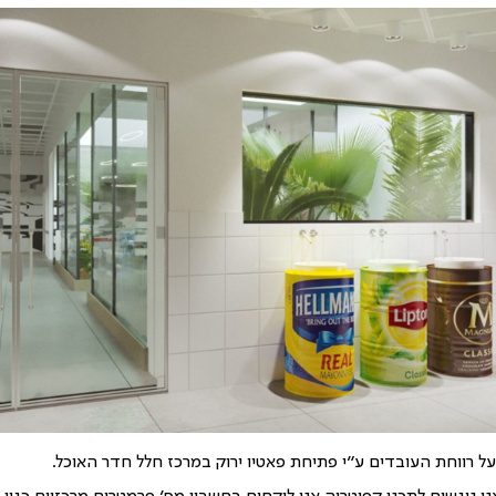
ל רווחת העובדים ע"י פתיחת פאטיו ירוק במרכז חלל חדר האוכל.