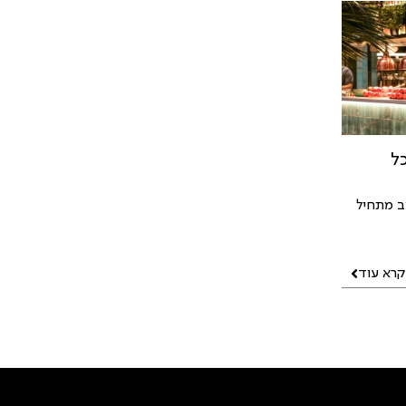
ל
ב מתחיל
קרא עוד