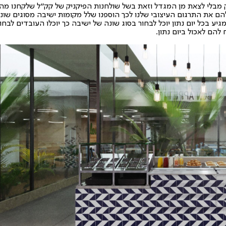
ק מבלי לצאת מן המגדל וזאת בשל שולחנות הפיקניק של קק"ל שלקחנו מה
הם את התרגום העיצובי שלנו לכך הוספנו שלל מקומות ישיבה מסוגים שוני
יע בכל יום נתון יוכל לבחור בסוג שונה של ישיבה כך יוכלו העובדים לבחו
 להם לאכול ביום נתון.