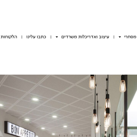
 מסחרי
עיצוב ואדריכלות משרדים
כתבו עלינו
הלקוחות 