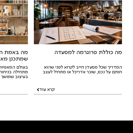
מה כוללת פרוגרמה למסעדה
מה באמת הת
שמתכנן מאפ
המדריך שכל מסעדן חייב לקרוא לפני שהוא
בעולם המאפיות
חותם על נכס, שוכר אדריכל או מתחיל לעצב
מתחילה בניחוח 
בעיצוב שמושך א
קרא עוד