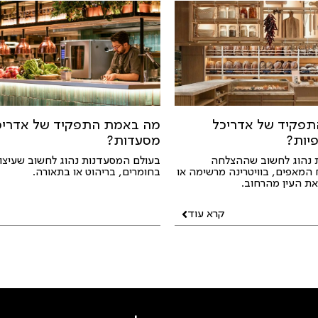
פקיד של אדריכל
מה באמת התפקיד של אדריכ
יות?
מסעדות?
 נהוג לחשוב שההצלחה
בעולם המסעדנות נהוג לחשוב שעיצו
המאפים, בוויטרינה מרשימה או
בחומרים, בריהוט או בתאורה.
ת העין מהרחוב.
קרא עוד