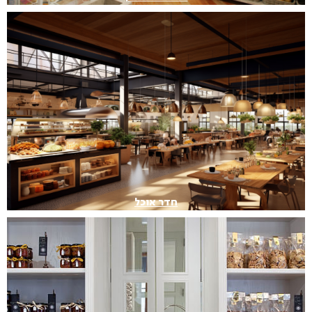
חדר אוכל