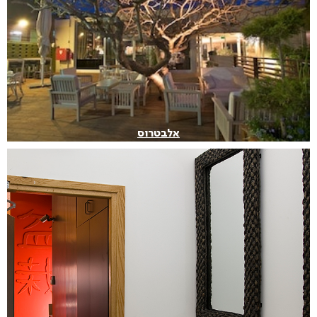
אלבטרוס