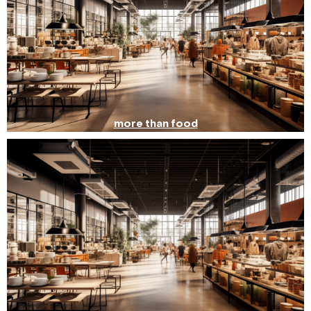
more than food