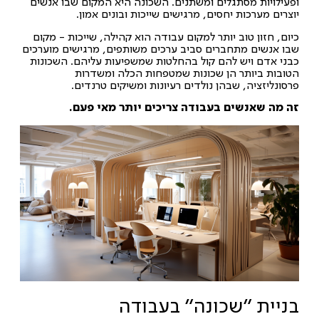
ופעילויות מסתגלים ומשתנים. השכונה היא המקום שבו אנשים
יוצרים מערכות יחסים, מרגישים שייכות ובונים אמון.
כיום, חזון טוב יותר למקום עבודה הוא קהילה, שייכות - מקום
שבו אנשים מתחברים סביב ערכים משותפים, מרגישים מוערכים
כבני אדם ויש להם קול בהחלטות שמשפיעות עליהם. השכונות
הטובות ביותר הן שכונות שמטפחות הכלה ומשדרות
פרסונליזציה, שבהן נולדים רעיונות ומשיקים טרנדים.
זה מה שאנשים בעבודה צריכים יותר מאי פעם.
בניית "שכונה" בעבודה