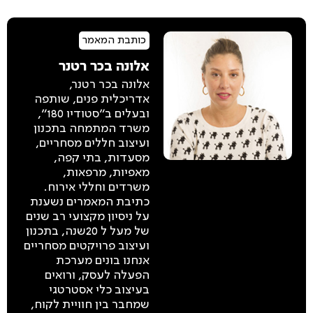
כותבת המאמר
אלונה בכר רטנר
אלונה בכר רטנר,
אדריכלית פנים, שותפה
ובעלים ב"סטודיו 180",
משרד המתמחה בתכנון
ועיצוב חללים מסחריים,
מסעדות, בתי קפה,
מאפיות, מרפאות,
משרדים וחללי אירוח.
כתיבת המאמרים נשענת
על ניסיון מקצועי רב שנים
של מעל ל 20שנה, בתכנון
ועיצוב פרויקטים מסחריים
אנחנו בונים מערכת
הפעלה לעסק, ורואים
בעיצוב כלי אסטרטגי
שמחבר בין חוויית לקוח,