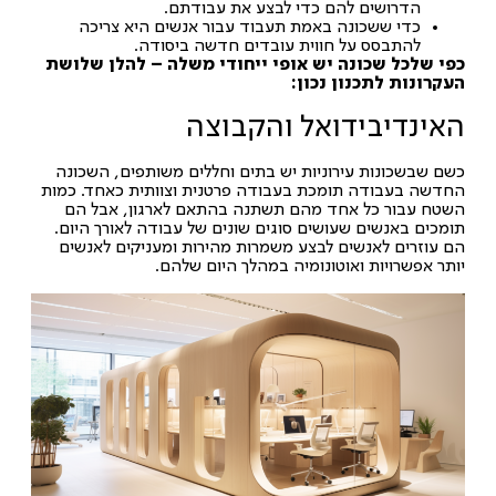
הדרושים להם כדי לבצע את עבודתם.
כדי ששכונה באמת תעבוד עבור אנשים היא צריכה
להתבסס על חווית עובדים חדשה ביסודה.
כפי שלכל שכונה יש אופי ייחודי משלה – להלן שלושת
העקרונות לתכנון נכון:
האינדיבידואל והקבוצה
כשם שבשכונות עירוניות יש בתים וחללים משותפים, השכונה
החדשה בעבודה תומכת בעבודה פרטנית וצוותית כאחד. כמות
השטח עבור כל אחד מהם תשתנה בהתאם לארגון, אבל הם
תומכים באנשים שעושים סוגים שונים של עבודה לאורך היום.
הם עוזרים לאנשים לבצע משמרות מהירות ומעניקים לאנשים
יותר אפשרויות ואוטונומיה במהלך היום שלהם.