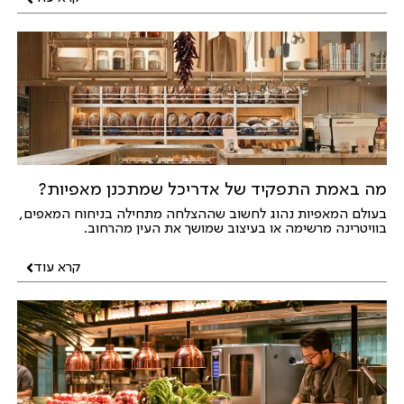
מה באמת התפקיד של אדריכל שמתכנן מאפיות?
בעולם המאפיות נהוג לחשוב שההצלחה מתחילה בניחוח המאפים,
בוויטרינה מרשימה או בעיצוב שמושך את העין מהרחוב.
קרא עוד