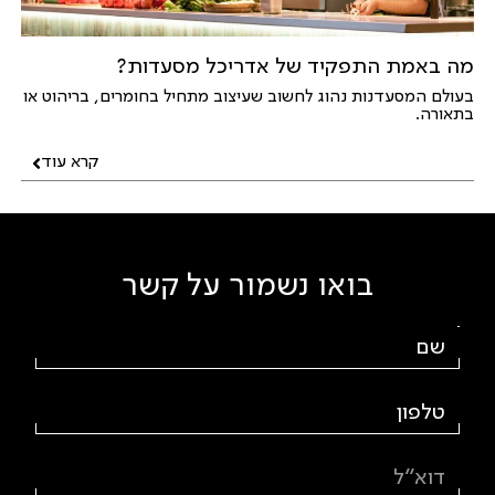
מה באמת התפקיד של אדריכל מסעדות?
בעולם המסעדנות נהוג לחשוב שעיצוב מתחיל בחומרים, בריהוט או
בתאורה.
קרא עוד
בואו נשמור על קשר