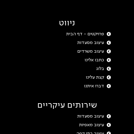
ניווט
פרויקטים - דף הבית
עיצוב מסעדות
עיצוב משרדים
כתבו אלינו
בלוג
קצת עלינו
דברו איתנו
שירותים עיקריים
עיצוב מסעדות
עיצוב מאפיות
עיצוב בתי קפה